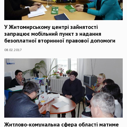
У Житомирському центрі зайнятості
запрацює мобільний пункт з надання
безоплатної вторинної правової допомоги
08.02.2017
Житлово-комунальна сфера області матиме