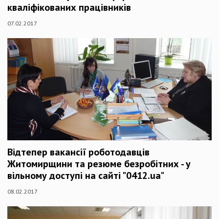
кваліфікованих працівників
07.02.2017
Відтепер вакансії роботодавців
Житомирщини та резюме безробітних - у
вільному доступі на сайті "0412.ua"
08.02.2017