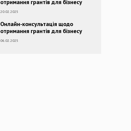
отримання грантів для бізнесу
20.02.2025
Онлайн-консультація щодо
отримання грантів для бізнесу
06.02.2025