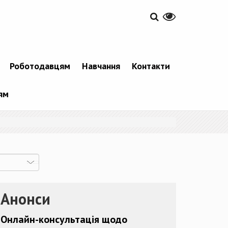
Роботодавцям
Навчання
Контакти
ям
Анонси
Онлайн-консультація щодо