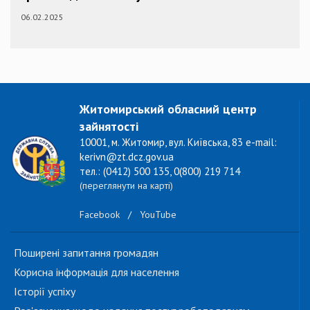
06.02.2025
Житомирський обласний центр
зайнятості
10001, м. Житомир, вул. Київська, 83 e-mail:
kerivn@zt.dcz.gov.ua
тел.: (0412) 500 135, 0(800) 219 714
(переглянути на карті)
Facebook
/
YouTube
Поширені запитання громадян
Корисна інформація для населення
Історії успіху