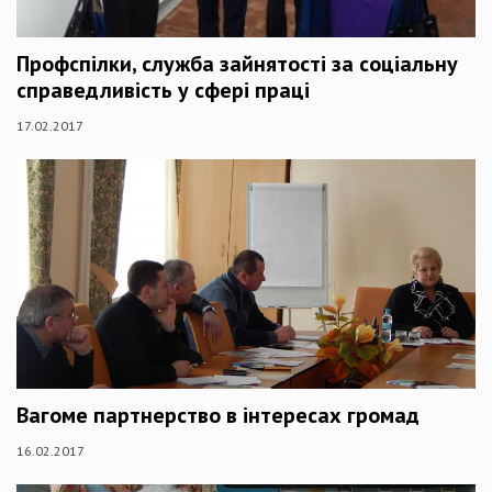
Профспілки, служба зайнятості за соціальну
справедливість у сфері праці
17.02.2017
Вагоме партнерство в інтересах громад
16.02.2017