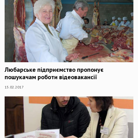
Любарське підприємство пропонує
пошукачам роботи відеовакансії
15.02.2017