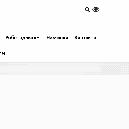
Роботодавцям
Навчання
Контакти
ям