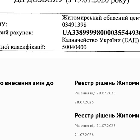
о внесення змін до
Реєстр рішень Житоми
Рішення від 28.07.2026
28.07.2026
Реєстр рішень Житоми
Рішення від 21.07.2026
21.07.2026