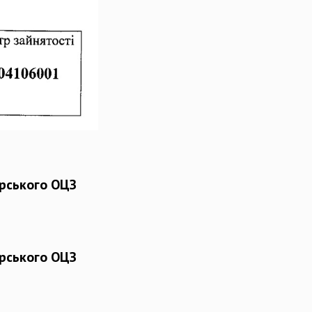
рського ОЦЗ
рського ОЦЗ