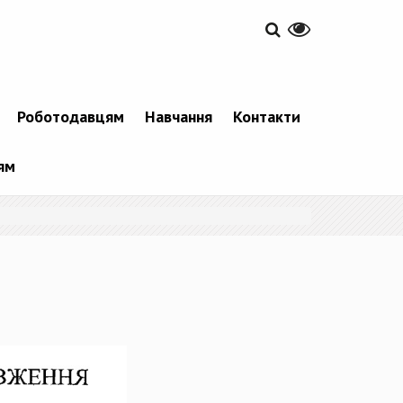
Роботодавцям
Навчання
Контакти
ям