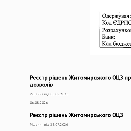
Реєстр рішень Житомирського ОЦЗ пр
дозволів
Рішення від 06.08.2026
06.08.2026
Реєстр рішень Житомирського ОЦЗ
Рішення від 23.07.2026