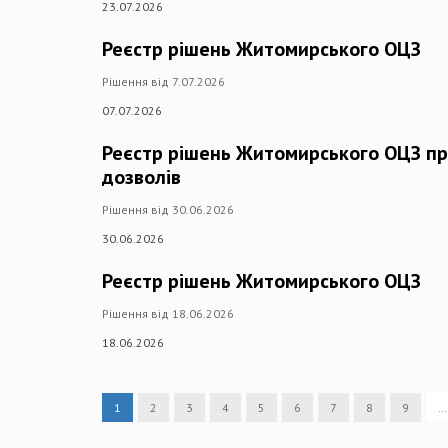
23.07.2026
Реєстр рішень Житомирського ОЦЗ
Рішення від 7.07.2026
07.07.2026
Реєстр рішень Житомирського ОЦЗ пр
дозволів
Рішення від 30.06.2026
30.06.2026
Реєстр рішень Житомирського ОЦЗ
Рішення від 18.06.2026
18.06.2026
1
2
3
4
5
6
7
8
9
…