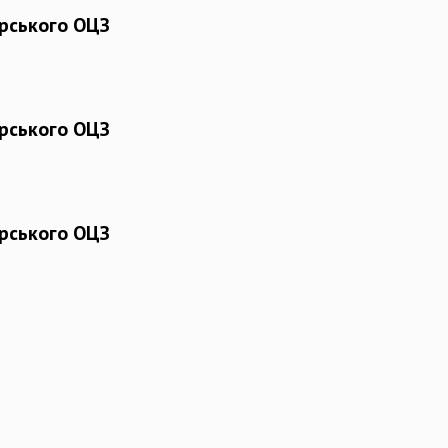
рського ОЦЗ
рського ОЦЗ
рського ОЦЗ