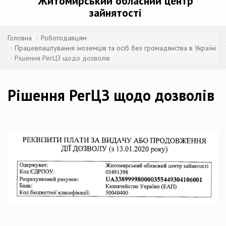
Житомирський обласний центр
зайнятості
Головна
Роботодавцям
Працевлаштування іноземців та осіб без громадянства в Україні
Рішення РегЦЗ щодо дозволів
Рішення РегЦЗ щодо дозволів