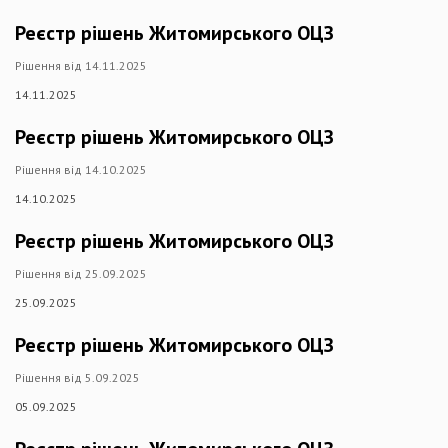
Реєстр рішень Житомирського ОЦЗ
Рішення від 14.11.2025
14.11.2025
Реєстр рішень Житомирського ОЦЗ
Рішення від 14.10.2025
14.10.2025
Реєстр рішень Житомирського ОЦЗ
Рішення від 25.09.2025
25.09.2025
Реєстр рішень Житомирського ОЦЗ
Рішення від 5.09.2025
05.09.2025