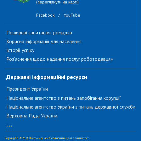
(переглянути на карті)
Facebook
/
YouTube
Поширені запитання громадян
Корисна інформація для населення
Історії успіху
Роз'яснення щодо надання послуг роботодавцям
Державні інформаційні ресурси
Президент України
Національне агентство з питань запобігання корупції
Національне агентство України з питань державної служби
Верховна Рада України
...
Copyright 2026 © Житомирський обласний центр зайнятості