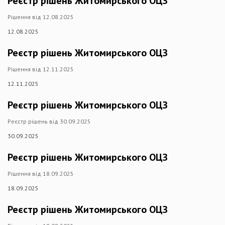
Реєстр рішень Житомирського ОЦЗ
Рішення від 12.08.2025
12.08.2025
Реєстр рішень Житомирського ОЦЗ
Рішення від 12.11.2025
12.11.2025
Реєстр рішень Житомирського ОЦЗ
Реєстр рішень від 30.09.2025
30.09.2025
Реєстр рішень Житомирського ОЦЗ
Рішення від 18.09.2025
18.09.2025
Реєстр рішень Житомирського ОЦЗ