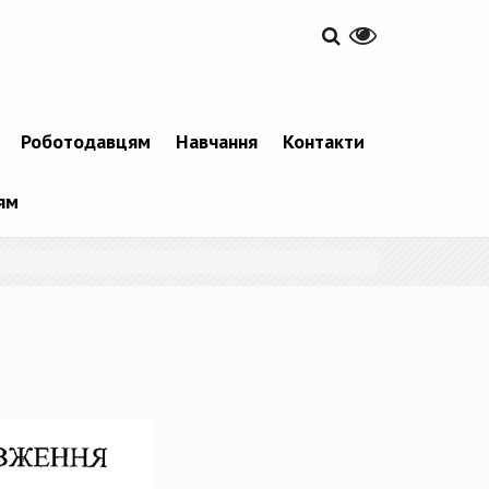
Роботодавцям
Навчання
Контакти
ям