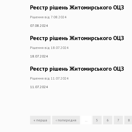
Реєстр рішень Житомирського ОЦЗ
Рішення від 7.08.2024
07.08.2024
Реєстр рішень Житомирського ОЦЗ
Рішення від 18.07.2024
18.07.2024
Реєстр рішень Житомирського ОЦЗ
Рішення від 11.07.2024
11.07.2024
« перша
‹ попередня
…
5
6
7
8