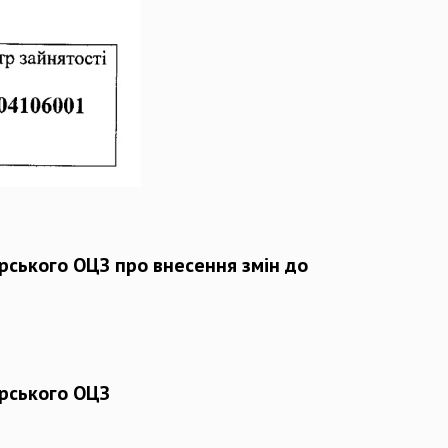
ського ОЦЗ про внесення змін до
рського ОЦЗ