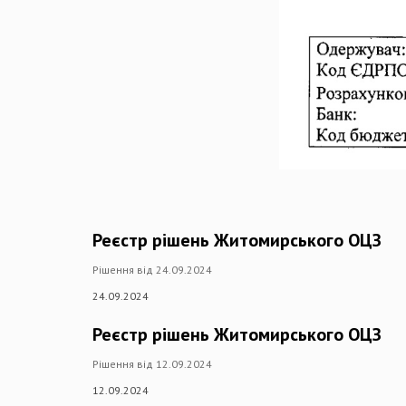
Реєстр рішень Житомирського ОЦЗ
Рішення від 24.09.2024
24.09.2024
Реєстр рішень Житомирського ОЦЗ
Рішення від 12.09.2024
12.09.2024