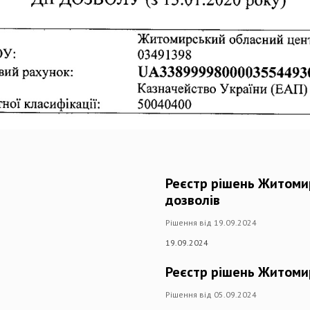
Реєстр рішень Житомир
дозволів
Рішення від 19.09.2024
19.09.2024
Реєстр рішень Житоми
Рішення від 05.09.2024