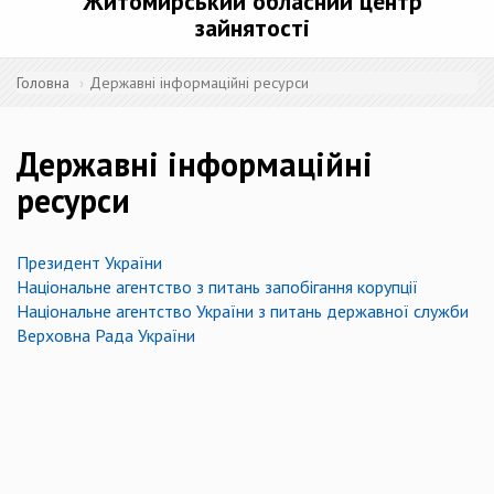
Житомирський обласний центр
зайнятості
Головна
Державні інформаційні ресурси
Державні інформаційні
ресурси
Президент України
Національне агентство з питань запобігання корупції
Національне агентство України з питань державної служби
Верховна Рада України