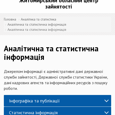
Житомирський обласний центр
зайнятості
Головна
Аналітика та статистика
Аналітична та статистична інформація
Аналітична та статистична інформація
Аналітична та статистична
інформація
Джерелом інформації є адміністративні дані державної
служби зайнятості, Державної служби статистики України,
дані кадрових агенств та інформаційних ресурсів з пошуку
роботи.
Інфографіка та публікації
Статистична інформація