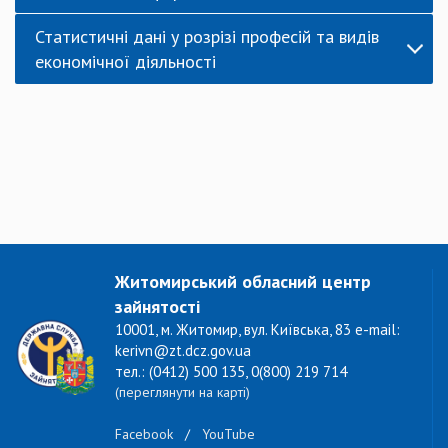
Статистичні дані у розрізі професій та видів
економічної діяльності
Житомирський обласний центр
зайнятості
10001, м. Житомир, вул. Київська, 83 e-mail:
kerivn@zt.dcz.gov.ua
тел.: (0412) 500 135, 0(800) 219 714
(переглянути на карті)
Facebook
/
YouTube