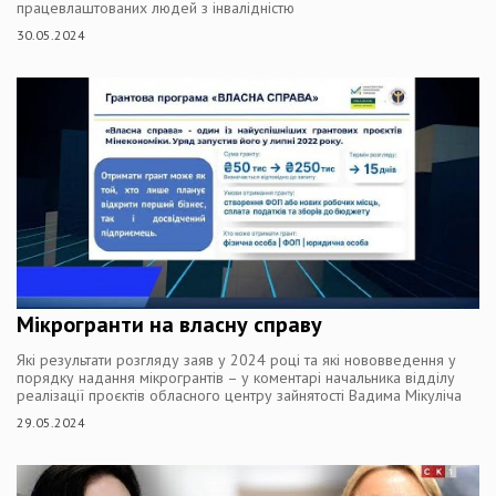
працевлаштованих людей з інвалідністю
30.05.2024
Мікрогранти на власну справу
Які результати розгляду заяв у 2024 році та які нововведення у
порядку надання мікрогрантів – у коментарі начальника відділу
реалізації проєктів обласного центру зайнятості Вадима Мікуліча
29.05.2024