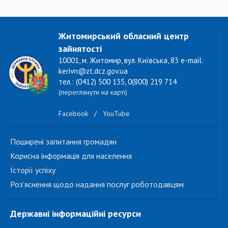
Житомирський обласний центр
зайнятості
10001, м. Житомир, вул. Київська, 83 e-mail:
kerivn@zt.dcz.gov.ua
тел.: (0412) 500 135, 0(800) 219 714
(переглянути на карті)
Facebook
/
YouTube
Поширені запитання громадян
Корисна інформація для населення
Історії успіху
Роз'яснення щодо надання послуг роботодавцям
Державні інформаційні ресурси