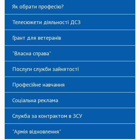
Як обрати професію?
Телесюжети діяльності ДСЗ
Грант для ветеранів
"Власна справа"
Послуги служби зайнятості
Професійне навчання
Соціальна реклама
Служба за контрактом в ЗСУ
"Армія відновлення"