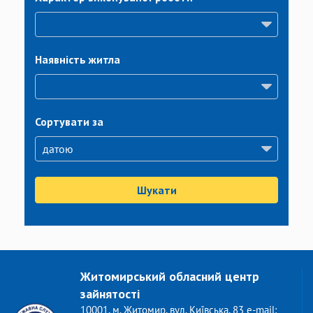
Наявність житла
Сортувати за
Шукати
Житомирський обласний центр
зайнятості
10001, м. Житомир, вул. Київська, 83 e-mail: