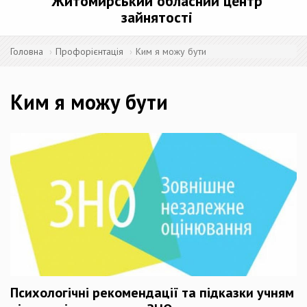
Житомирський обласний центр
зайнятості
Головна
Профорієнтація
Ким я можу бути
Ким я можу бути
Психологічні рекомендації та підказки учням