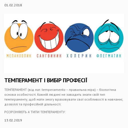
01.02.2018
ТЕМПЕРАМЕНТ І ВИБІР ПРОФЕСІЇ
ТЕМПЕРАМЕНТ (від лат. temperamento – правильна міра) – біологічна
основа особистості. Кожній людині не завадить знати свій тип
темпераменту, щоб мати змогу враховувати свої особливості в навчанні,
дозвіллі та професійній діяльності.
РОЗРІЗНЯЮТЬ 4 ТИПИ ТЕМПЕРАМЕНТУ:
13.02.2019