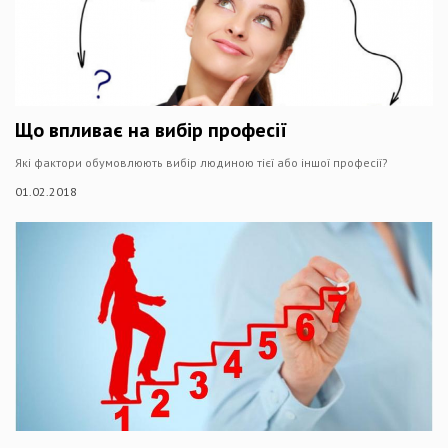
Що впливає на вибір професії
Які фактори обумовлюють вибір людиною тієї або іншої професії?
01.02.2018