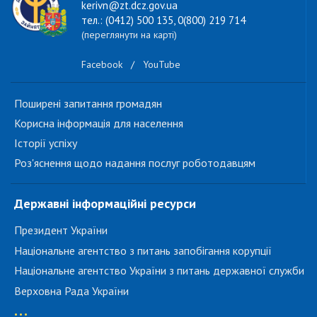
kerivn@zt.dcz.gov.ua
тел.: (0412) 500 135, 0(800) 219 714
(переглянути на карті)
Facebook
/
YouTube
Поширені запитання громадян
Корисна інформація для населення
Історії успіху
Роз'яснення щодо надання послуг роботодавцям
Державні інформаційні ресурси
Президент України
Національне агентство з питань запобігання корупції
Національне агентство України з питань державної служби
Верховна Рада України
...