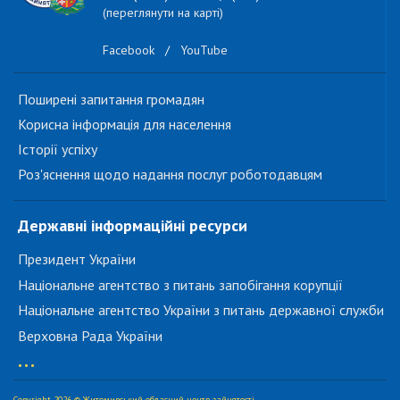
(переглянути на карті)
Facebook
/
YouTube
Поширені запитання громадян
Корисна інформація для населення
Історії успіху
Роз'яснення щодо надання послуг роботодавцям
Державні інформаційні ресурси
Президент України
Національне агентство з питань запобігання корупції
Національне агентство України з питань державної служби
Верховна Рада України
...
Copyright 2026 © Житомирський обласний центр зайнятості