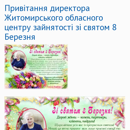
Привітання директора
Житомирського обласного
центру зайнятості зі святом 8
Березня