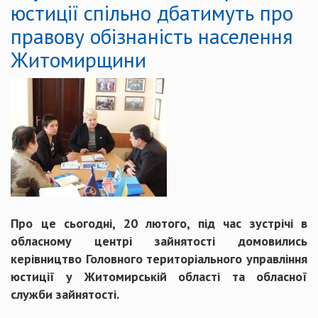
юстиції спільно дбатимуть про
правову обізнаність населення
Житомирщини
Про це сьогодні, 20 лютого, під час зустрічі в
обласному центрі зайнятості домовились
керівництво Головного територіального управління
юстиції у Житомирській області та обласної
служби зайнятості.