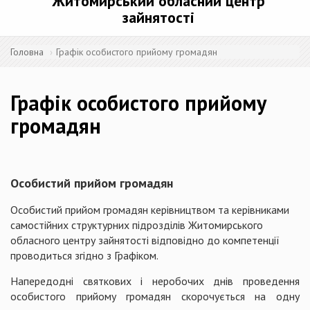
Житомирський обласний центр
зайнятості
Головна
Графік особистого прийому громадян
Графік особистого прийому
громадян
Особистий прийом громадян
Особистий прийом громадян керівництвом та керівниками
самостійних структурних підрозділів Житомирського
обласного центру зайнятості відповідно до компетенції
проводиться згідно з Графіком.
Напередодні святкових і неробочих днів проведення
особистого прийому громадян скорочується на одну