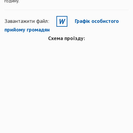
годину.
Завантажити файл:
Графік особистого
прийому громадян
Схема проїзду: