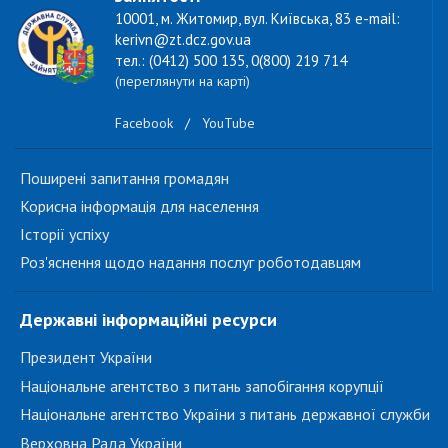
10001, м. Житомир, вул. Київська, 83 e-mail:
kerivn@zt.dcz.gov.ua
тел.: (0412) 500 135, 0(800) 219 714
(переглянути на карті)
Facebook
/
YouTube
Поширені запитання громадян
Корисна інформація для населення
Історії успіху
Роз'яснення щодо надання послуг роботодавцям
Державні інформаційні ресурси
Президент України
Національне агентство з питань запобігання корупції
Національне агентство України з питань державної служби
Верховна Рада України