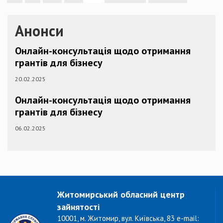
Анонси
Онлайн-консультація щодо отримання
грантів для бізнесу
20.02.2025
Онлайн-консультація щодо отримання
грантів для бізнесу
06.02.2025
Житомирський обласний центр
зайнятості
10001, м. Житомир, вул. Київська, 83 e-mail: