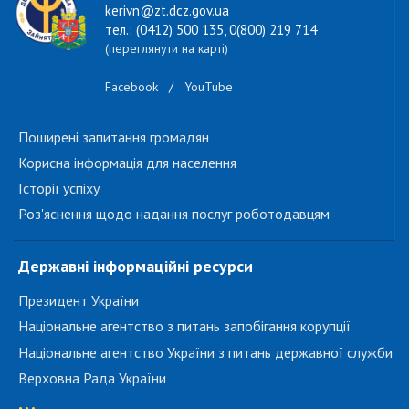
kerivn@zt.dcz.gov.ua
тел.: (0412) 500 135, 0(800) 219 714
(переглянути на карті)
Facebook
/
YouTube
Поширені запитання громадян
Корисна інформація для населення
Історії успіху
Роз'яснення щодо надання послуг роботодавцям
Державні інформаційні ресурси
Президент України
Національне агентство з питань запобігання корупції
Національне агентство України з питань державної служби
Верховна Рада України
...