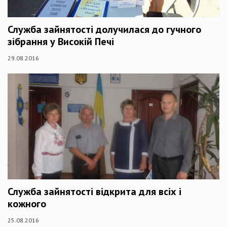
Служба зайнятості долучилася до гучного
зібрання у Високій Печі
29.08.2016
Служба зайнятості відкрита для всіх і
кожного
25.08.2016