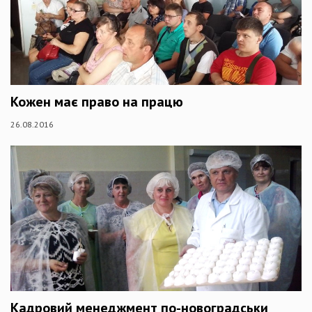
Кожен має право на працю
26.08.2016
Кадровий менеджмент по-новоградськи