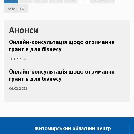
остання »
Анонси
Онлайн-консультація щодо отримання
грантів для бізнесу
20.02.2025
Онлайн-консультація щодо отримання
грантів для бізнесу
06.02.2025
Житомирський обласний центр