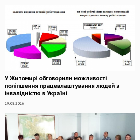
У Житомирі обговорили можливості
поліпшення працевлаштування людей з
інвалідністю в Україні
19.08.2016