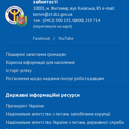
зайнятості
10001, м. Житомир, вул. Київська, 83 e-mail:
kerivn@zt.dcz.gov.ua
тел.: (0412) 500 135, 0(800) 219 714
(переглянути на карті)
Facebook
/
YouTube
Поширені запитання громадян
Корисна інформація для населення
Історії успіху
Роз'яснення щодо надання послуг роботодавцям
Державні інформаційні ресурси
Президент України
Національне агентство з питань запобігання корупції
Національне агентство України з питань державної служби