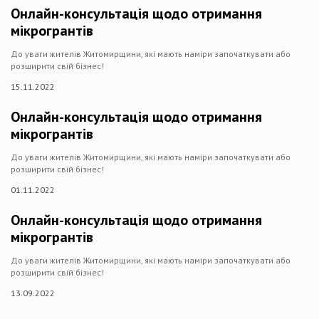
Онлайн-консультація щодо отримання
мікрогрантів
До уваги жителів Житомирщини, які мають наміри започаткувати або
розширити свій бізнес!
15.11.2022
Онлайн-консультація щодо отримання
мікрогрантів
До уваги жителів Житомирщини, які мають наміри започаткувати або
розширити свій бізнес!
01.11.2022
Онлайн-консультація щодо отримання
мікрогрантів
До уваги жителів Житомирщини, які мають наміри започаткувати або
розширити свій бізнес!
13.09.2022