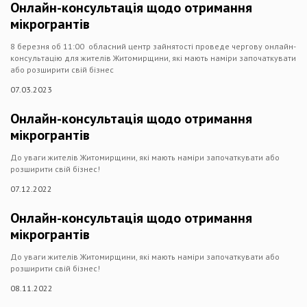
Онлайн-консультація щодо отримання
мікрогрантів
8 березня об 11:00 обласний центр зайнятості проведе чергову онлайн-
консультацію для жителів Житомирщини, які мають наміри започаткувати
або розширити свій бізнес
07.03.2023
Онлайн-консультація щодо отримання
мікрогрантів
До уваги жителів Житомирщини, які мають наміри започаткувати або
розширити свій бізнес!
07.12.2022
Онлайн-консультація щодо отримання
мікрогрантів
До уваги жителів Житомирщини, які мають наміри започаткувати або
розширити свій бізнес!
08.11.2022