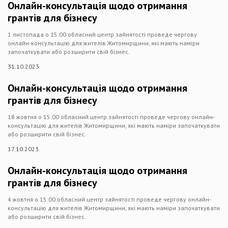
Онлайн-консультація щодо отримання
грантів для бізнесу
1 листопада о 15:00 обласний центр зайнятості проведе чергову
онлайн-консультацію для жителів Житомирщини, які мають наміри
започаткувати або розширити свій бізнес.
31.10.2023
Онлайн-консультація щодо отримання
грантів для бізнесу
18 жовтня о 15:00 обласний центр зайнятості проведе чергову онлайн-
консультацію для жителів Житомирщини, які мають наміри започаткувати
або розширити свій бізнес.
17.10.2023
Онлайн-консультація щодо отримання
грантів для бізнесу
4 жовтня о 15:00 обласний центр зайнятості проведе чергову онлайн-
консультацію для жителів Житомирщини, які мають наміри започаткувати
або розширити свій бізнес.