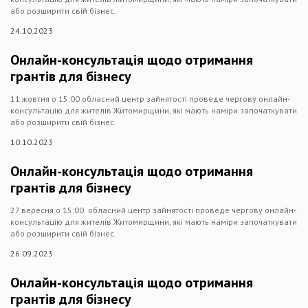
або розширити свій бізнес.
24.10.2023
Онлайн-консультація щодо отримання
грантів для бізнесу
11 жовтня о 15:00 обласний центр зайнятості проведе чергову онлайн-
консультацію для жителів Житомирщини, які мають наміри започаткувати
або розширити свій бізнес.
10.10.2023
Онлайн-консультація щодо отримання
грантів для бізнесу
27 вересня о 15:00 обласний центр зайнятості проведе чергову онлайн-
консультацію для жителів Житомирщини, які мають наміри започаткувати
або розширити свій бізнес.
26.09.2023
Онлайн-консультація щодо отримання
грантів для бізнесу