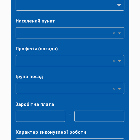
Населений пункт
×
Професія (посада)
×
Група посад
×
Заробітна плата
-
Характер виконуваної роботи