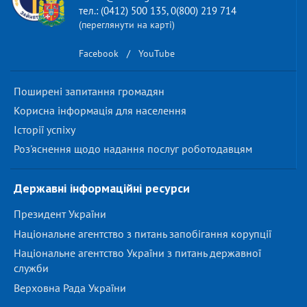
тел.: (0412) 500 135, 0(800) 219 714
(переглянути на карті)
Facebook
/
YouTube
Поширені запитання громадян
Корисна інформація для населення
Історії успіху
Роз'яснення щодо надання послуг роботодавцям
Державні інформаційні ресурси
Президент України
Національне агентство з питань запобігання корупції
Національне агентство України з питань державної
служби
Верховна Рада України
...