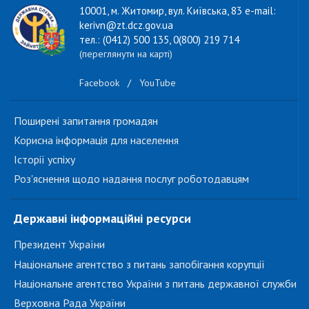
10001, м. Житомир, вул. Київська, 83 e-mail:
kerivn@zt.dcz.gov.ua
тел.: (0412) 500 135, 0(800) 219 714
(переглянути на карті)
Facebook
/
YouTube
Поширені запитання громадян
Корисна інформація для населення
Історії успіху
Роз'яснення щодо надання послуг роботодавцям
Державні інформаційні ресурси
Президент України
Національне агентство з питань запобігання корупції
Національне агентство України з питань державної служби
Верховна Рада України