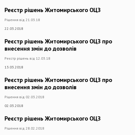
Реєстр рішень Житомирського ОЦЗ
Рішення від 21.03.18
22.03.2018
Реєстр рішень Житомирського ОЦЗ про
внесення змін до дозволів
Реєстр рішень від 12.03.18
13.03.2018
Реєстр рішень Житомирського ОЦЗ про
внесення змін до дозволів
Рішення від 02.03.2018
02.03.2018
Реєстр рішень Житомирського ОЦЗ
Рішення від 28.02.2018