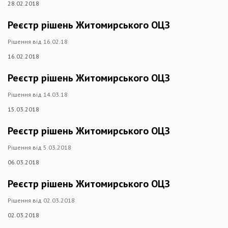
28.02.2018
Реєстр рішень Житомирського ОЦЗ
Рішення від 16.02.18
16.02.2018
Реєстр рішень Житомирського ОЦЗ
Рішення від 14.03.18
15.03.2018
Реєстр рішень Житомирського ОЦЗ
Рішення від 5.03.2018
06.03.2018
Реєстр рішень Житомирського ОЦЗ
Рішення від 02.03.2018
02.03.2018