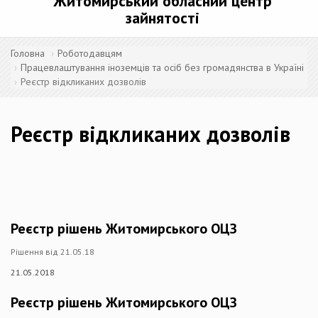
Житомирський обласний центр
зайнятості
Головна
Роботодавцям
Працевлаштування іноземців та осіб без громадянства в Україні
Реєстр відкликаних дозволів
Реєстр відкликаних дозволів
Реєстр рішень Житомирського ОЦЗ
Рішення від 21.05.18
21.05.2018
Реєстр рішень Житомирського ОЦЗ