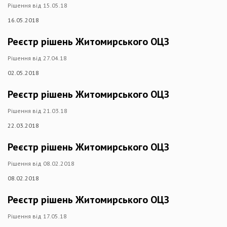
Рішення від 15.05.18
16.05.2018
Реєстр рішень Житомирського ОЦЗ
Рішення від 27.04.18
02.05.2018
Реєстр рішень Житомирського ОЦЗ
Рішення від 21.03.18
22.03.2018
Реєстр рішень Житомирського ОЦЗ
Рішення від 08.02.2018
08.02.2018
Реєстр рішень Житомирського ОЦЗ
Рішення від 17.05.18