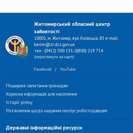
Житомирський обласний центр
зайнятості
10001, м. Житомир, вул. Київська, 83 e-mail:
kerivn@zt.dcz.gov.ua
тел.: (0412) 500 135, 0(800) 219 714
(переглянути на карті)
Facebook
/
YouTube
Поширені запитання громадян
Корисна інформація для населення
Історії успіху
Роз'яснення щодо надання послуг роботодавцям
Державні інформаційні ресурси