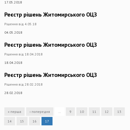
17.05.2018
Реєстр рішень Житомирського ОЦЗ
Рішення від 4.05.18
04.05.2018
Реєстр рішень Житомирського ОЦЗ
Рішення від 18.04.2018
18.04.2018
Реєстр рішень Житомирського ОЦЗ
Рішення від 28.02.2018
28.02.2018
« перша
‹ попередня
…
9
10
11
12
13
14
15
16
17