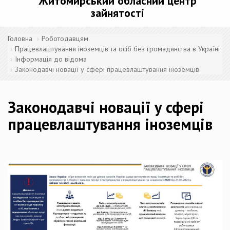
Житомирський обласний центр
зайнятості
Головна
Роботодавцям
Працевлаштування іноземців та осіб без громадянства в Україні
Інформація до відома
Законодавчі новації у сфері працевлаштування іноземців
Законодавчі новації у сфері
працевлаштування іноземців