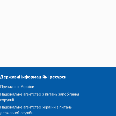
Державні інформаційні ресурси
Президент України
Національне агентство з питань запобігання
корупції
Національне агентство України з питань
державної служби