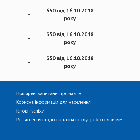
650 від 16.10.2018
-
року
650 від 16.10.2018
-
року
650 від 16.10.2018
-
року
Поширені запитання громадян
Корисна інформація для населення
Історії успіху
Роз'яснення щодо надання послуг роботодавцям