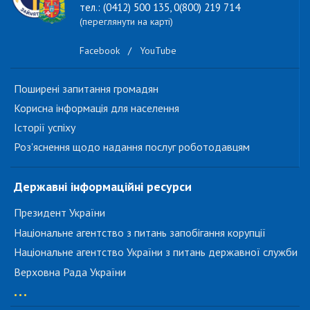
тел.: (0412) 500 135, 0(800) 219 714
(переглянути на карті)
Facebook
/
YouTube
Поширені запитання громадян
Корисна інформація для населення
Історії успіху
Роз'яснення щодо надання послуг роботодавцям
Державні інформаційні ресурси
Президент України
Національне агентство з питань запобігання корупції
Національне агентство України з питань державної служби
Верховна Рада України
...