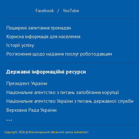
Facebook
/
YouTube
Поширені запитання громадян
Корисна інформація для населення
Історії успіху
Роз'яснення щодо надання послуг роботодавцям
Державні інформаційні ресурси
Президент України
Національне агентство з питань запобігання корупції
Національне агентство України з питань державної служби
Верховна Рада України
...
Copyright 2026 © Житомирський обласний центр зайнятості