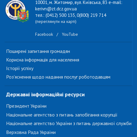
10001, м. Житомир, вул. Київська, 83 e-mail:
kerivn@zt.dcz.gov.ua
тел.: (0412) 500 135, 0(800) 219 714
(переглянути на карті)
Facebook
/
YouTube
Поширені запитання громадян
Корисна інформація для населення
Історії успіху
Роз'яснення щодо надання послуг роботодавцям
Державні інформаційні ресурси
Президент України
Національне агентство з питань запобігання корупції
Національне агентство України з питань державної служби
Верховна Рада України