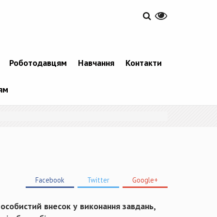
Роботодавцям
Навчання
Контакти
ям
Facebook
Twitter
Google+
 особистий внесок у виконання завдань,