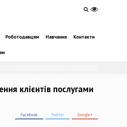
Роботодавцям
Навчання
Контакти
ям
ення клієнтів послугами
Facebook
Twitter
Google+