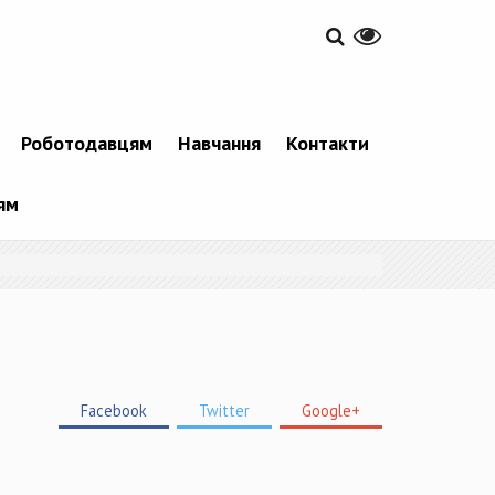
Роботодавцям
Навчання
Контакти
ям
Facebook
Twitter
Google+