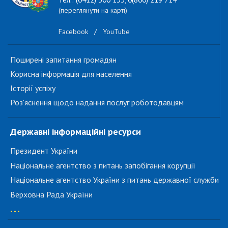
(переглянути на карті)
Facebook
/
YouTube
Поширені запитання громадян
Корисна інформація для населення
Історії успіху
Роз'яснення щодо надання послуг роботодавцям
Державні інформаційні ресурси
Президент України
Національне агентство з питань запобігання корупції
Національне агентство України з питань державної служби
Верховна Рада України
...