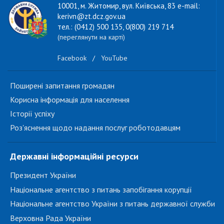
10001, м. Житомир, вул. Київська, 83 e-mail:
kerivn@zt.dcz.gov.ua
тел.: (0412) 500 135, 0(800) 219 714
(переглянути на карті)
Facebook
/
YouTube
Поширені запитання громадян
Корисна інформація для населення
Історії успіху
Роз'яснення щодо надання послуг роботодавцям
Державні інформаційні ресурси
Президент України
Національне агентство з питань запобігання корупції
Національне агентство України з питань державної служби
Верховна Рада України