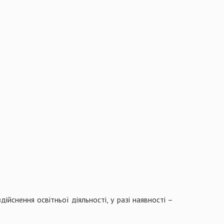
ійснення освітньої діяльності, у разі наявності –