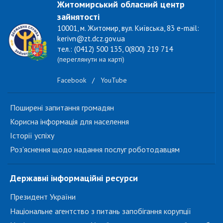
Житомирський обласний центр
зайнятості
10001, м. Житомир, вул. Київська, 83 e-mail:
kerivn@zt.dcz.gov.ua
тел.: (0412) 500 135, 0(800) 219 714
(переглянути на карті)
Facebook
/
YouTube
Поширені запитання громадян
Корисна інформація для населення
Історії успіху
Роз'яснення щодо надання послуг роботодавцям
Державні інформаційні ресурси
Президент України
Національне агентство з питань запобігання корупції