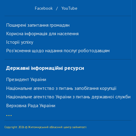
Facebook
/
YouTube
Поширені запитання громадян
Корисна інформація для населення
Історії успіху
Роз'яснення щодо надання послуг роботодавцям
Державні інформаційні ресурси
Президент України
Національне агентство з питань запобігання корупції
Національне агентство України з питань державної служби
Верховна Рада України
...
Copyright 2026 © Житомирський обласний центр зайнятості